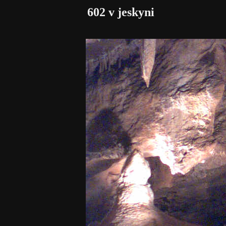
602 v jeskyni